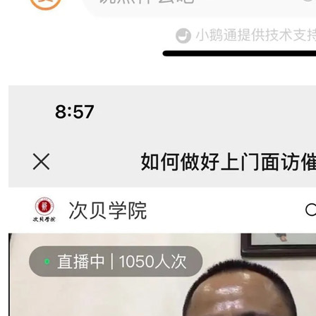
训练营》线上培训顺利完成
训练营》线上培训顺利完成
收技巧培训
训练营》线上培训顺利完成
训练营》线上培训顺利完成
提供风险控制技巧讲座
训练营》线上培训顺利完成
训练营》线上培训顺利完成
座成功举行
训练营》线上培训顺利完成
束
训练营》线上培训顺利完成