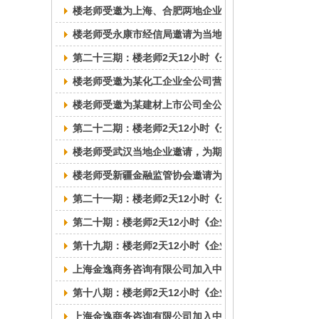
楼老师受邀为上海、合肥两地企业做“应收账款催收技巧
楼老师受永康市经信局邀请为当地工业企业做应收账款
第二十三期：楼老师2天12小时《企业应收账款催收与
楼老师受邀为某化工企业全公司营销、财务、法务人员做
楼老师受邀为某建材上市公司全公司营销、财务、法务人
第二十二期：楼老师2天12小时《企业应收账款催收与
楼老师受武汉当地企业邀请，为期一天的“应收账款催收
楼老师受新疆金融监管协会邀请为自治区小贷担保公司做
第二十一期：楼老师2天12小时《企业应收账款催收与
第二十期：楼老师2天12小时《企业应收账款催收与风
第十九期：楼老师2天12小时《企业应收账款催收与风
上海金逸商务咨询有限公司加入中国中小企业协会
第十八期：楼老师2天12小时《企业应收账款催收与风
上海金逸商务咨询有限公司加入中国中小企业协会