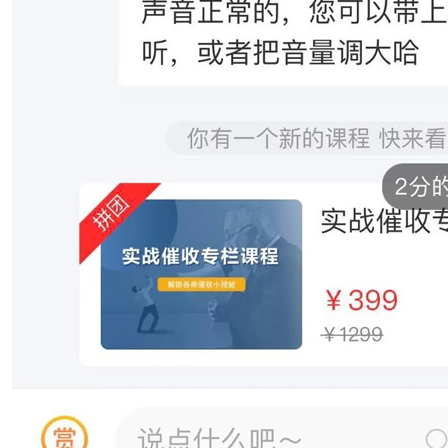
下应对不同债务人的催收施压方法与技巧”培训圆满完成
险防控训练营》线下培训顺利完成
下应对不同债务人的催收施压方式与技巧”专题培训圆满成功
催收”培训圆满完成
险防控训练营》线下培训顺利完成
技巧培训”圆满完成
险防控训练营》线下培训顺利完成
控训练营》线下培训顺利完成
控训练营》线下培训顺利完成
培训圆满完成
控训练营》线下培训顺利完成
控训练营》线下培训顺利完成