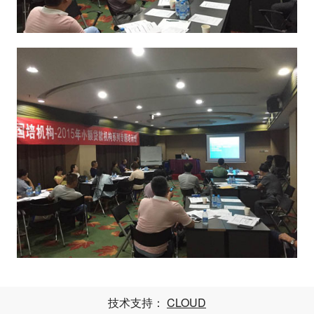
技术支持：
CLOUD