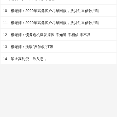
10、楼老师：2020年高危客户尽早回款，放贷注重借款用途
11、楼老师：2020年高危客户尽早回款，放贷注重借款用途
12、楼老师：债务危机爆发原因:不知道 不相信 来不及
13、楼老师：浅谈"反催收"江湖
14、禁止高利贷、砍头息，