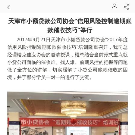
天津市小额贷款公司协会"信用风险控制逾期账
款催收技巧"举行
2017年9月21日天津市小额贷款公司协会"2017年度
信用风险控制逾期账款催收技巧"培训隆重召开，我司总
经理楼克佳应协会的邀请授课，楼总结合当前形式重点就
小贷公司面临的催收难、找人难、前期风控的把握等问题
做了全方位的讲解，切实缓解了小贷公司账款催收的困
境，并于部分学员一对一的进行了交流。