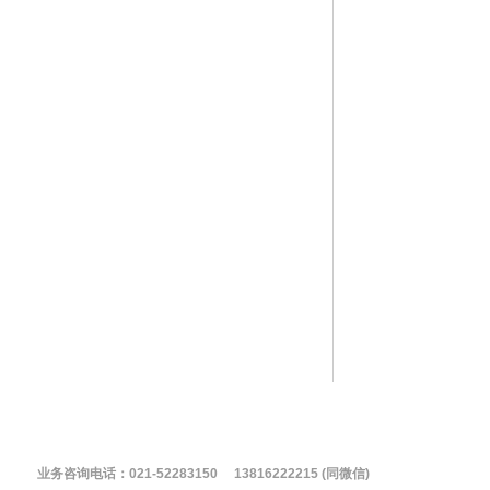
业务咨询电话：021-52283150 13816222215 (同微