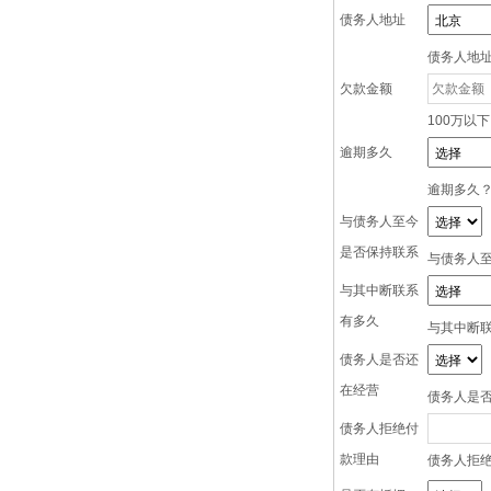
债务人地址
债务人地
欠款金额
100万以下
逾期多久
逾期多久
与债务人至今
是否保持联系
与债务人
与其中断联系
有多久
与其中断
债务人是否还
在经营
债务人是
债务人拒绝付
款理由
债务人拒