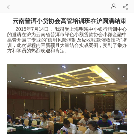
云南普洱小贷协会高管培训班在沪圆满结束
2015年7月14日， 我司受上海明鸿中小银行培训中心
的邀请在沪为云南省普洱市绿色小额贷款协会小微金融中
高管开展了专业的“信用风险控制及应收账款催收技巧”培
训，此次课程内容新颖且大量结合实战案例，受到了举办
方和学员的热烈欢迎和肯定。