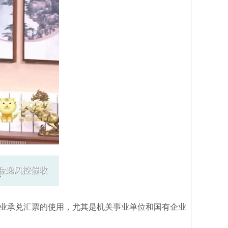
业承兑汇票的使用，尤其是机关事业单位和国有企业