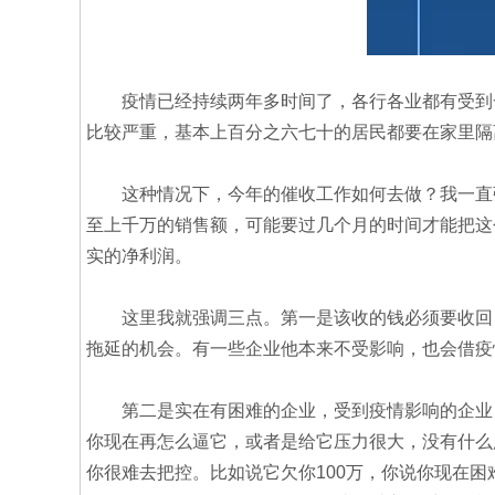
疫情已经持续两年多时间了，各行各业都有受到一
比较严重，基本上百分之六七十的居民都要在家里隔
这种情况下，今年的催收工作如何去做？我一直强调
至上千万的销售额，可能要过几个月的时间才能把这个
实的净利润。
这里我就强调三点。第一是该收的钱必须要收回，
拖延的机会。有一些企业他本来不受影响，也会借疫
第二是实在有困难的企业，受到疫情影响的企业，
你现在再怎么逼它，或者是给它压力很大，没有什么
你很难去把控。比如说它欠你100万，你说你现在困