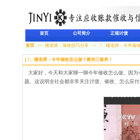
首页
公司简介
正规讨债
首页
>>
楼老师：催收技巧分享
>>
7、楼老师：今年催
线上案件提交
7、楼老师：今年催收怎么做？教你三板斧！
大家好，今天和大家聊一聊今年催收怎么做。因为今
题。这说明全社会都非常关注讨债、催收、怎么应付