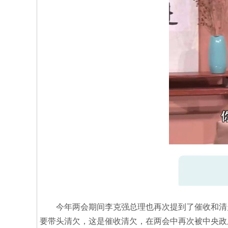
今年两会期间李克强总理也再次提到了催收和清欠
要带头清欠，这是催收清欠，在两会中再次被中央政