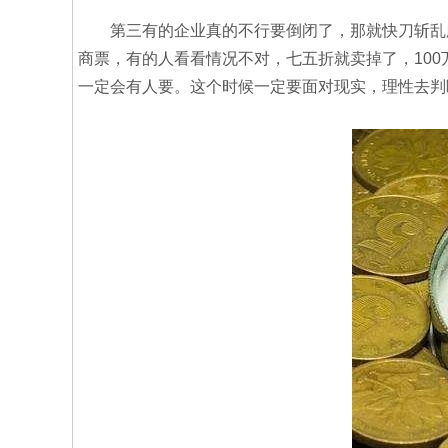
第三有的企业真的不行要倒闭了，那就快刀斩乱麻
商票，有的人看看情况不对，七五折就卖掉了，100
一定会有人要。这个时候一定要面对现实，理性去判