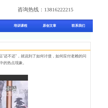
咨询热线：13816222215
培训课程
原创文章
联系我们
"还不还"，就说到了如何讨债，如何应付老赖的问
中的热点现象。