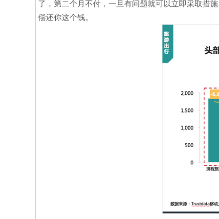
了，第二个月不付，一旦有问题就可以立即采取措施
偿还你这个钱。