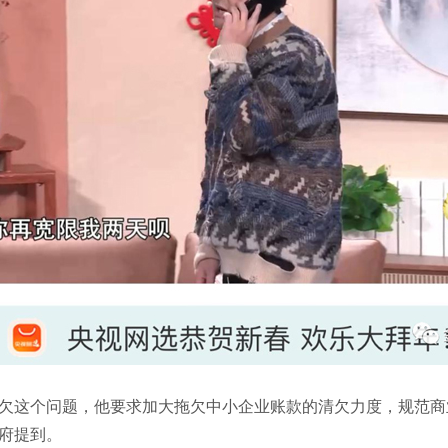
这个问题，他要求加大拖欠中小企业账款的清欠力度，规范商
府提到。