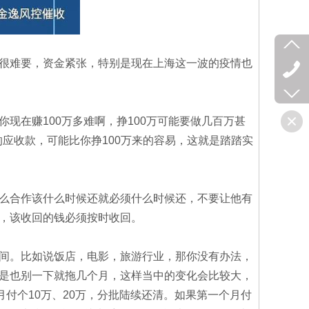
很难要，资金紧张，特别是现在上海这一波的疫情也
在赚100万多难啊，挣100万可能要做几百万甚
的应收款，可能比你挣100万来的容易，这就是踏踏实
么合作该什么时候还就必须什么时候还，不要让他有
，该收回的钱必须按时收回。
间。比如说饭店，电影，旅游行业，那你没有办法，
是也别一下就拖几个月，这样当中的变化会比较大，
付个10万、20万，分批陆续还清。如果第一个月付